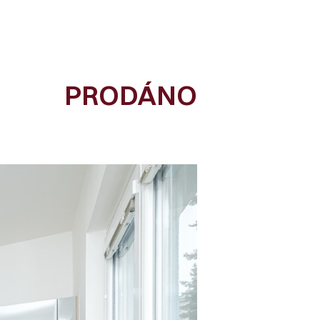
PRODÁNO