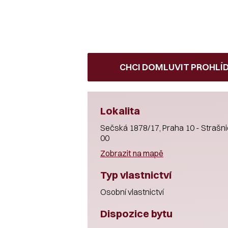
CHCI DOMLUVIT PROHLÍ
Lokalita
Sečská 1878/17, Praha 10 - Strašni
00
Zobrazit na mapě
Typ vlastnictví
Osobní vlastnictví
Dispozice bytu