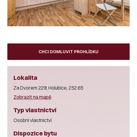
CHCI DOMLUVIT PROHLÍDKU
Lokalita
Za Dvorem 229, Holubice, 252 65
Zobrazit na mapě
Typ vlastnictví
Osobní vlastnictví
Dispozice bytu