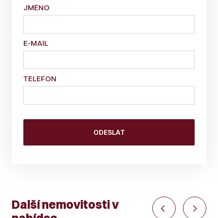
JMÉNO
E-MAIL
TELEFON
Další nemovitosti v