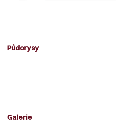
Půdorysy
Galerie