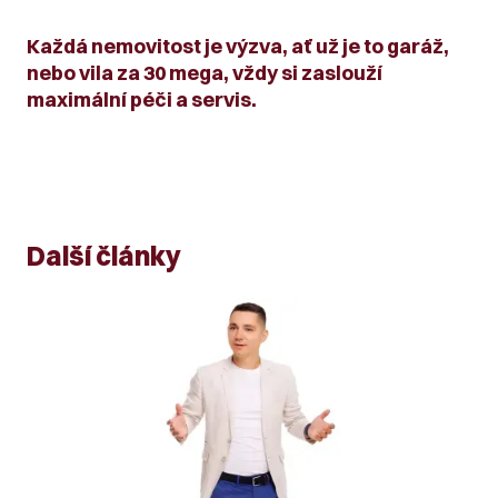
Každá nemovitost je výzva, ať už je to garáž,
nebo vila za 30 mega, vždy si zaslouží
maximální péči a servis.
Další články